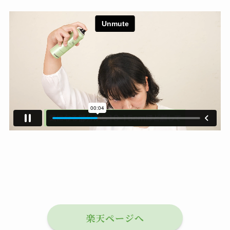
楽天ページへ