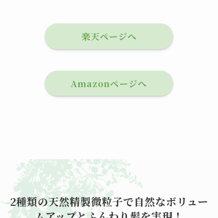
楽天ページへ
Amazonページへ
2種類の天然精製微粒子で自然なボリュー
ムアップとふんわり髪を実現！