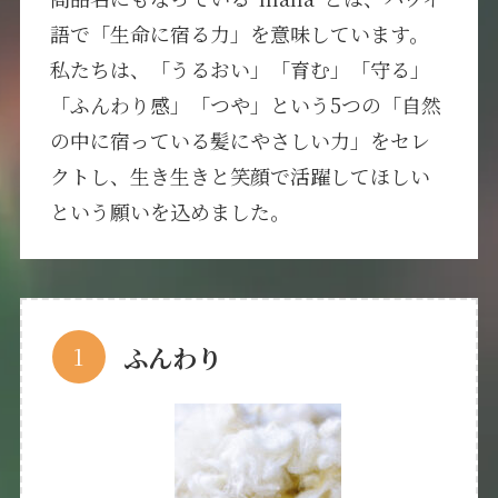
語で「生命に宿る力」を意味しています。
私たちは、「うるおい」「育む」「守る」
「ふんわり感」「つや」という5つの「自然
の中に宿っている髪にやさしい力」をセレ
クトし、生き生きと笑顔で活躍してほしい
という願いを込めました。
ふんわり