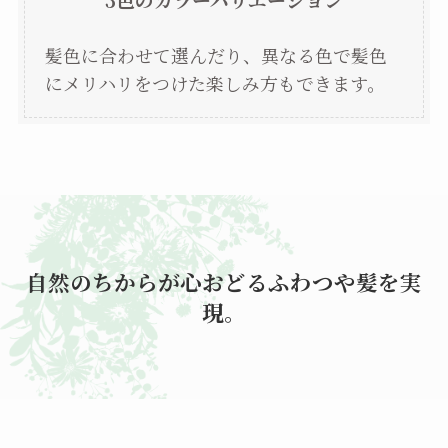
髪色に合わせて選んだり、異なる色で髪色
にメリハリをつけた楽しみ方もできます。
自然のちからが心おどるふわつや髪を実
現。