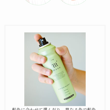
髪色に合わせて選んだり、異なる色で髪色