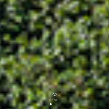
Scroll