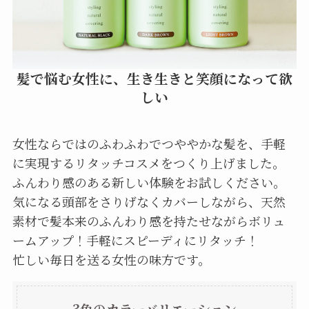
髪で悩む女性に、生き生きと笑顔になって欲
しい
女性ならではのふわふわでつややかな髪を、手軽
に実現するリタッチコスメをつくり上げました。
ふんわり感のある新しい体験をお試しください。
気になる頭部をさりげなくカバーしながら、天然
素材で髪本来のふんわり感を持たせながらボリュ
ームアップ！手軽にスピーディにリタッチ！
忙しい毎日を送る女性の味方です。
3色のカラーバリエーション