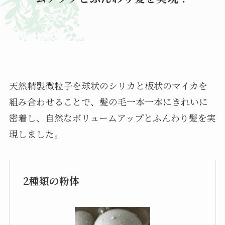
天然精製微粒子を球状のシリカと板状のマイカを
組み合わせることで、髪の毛一本一本にきれいに
密着し、自然なボリュームアップとふんわり髪を実
現しました。
2種類の粉体