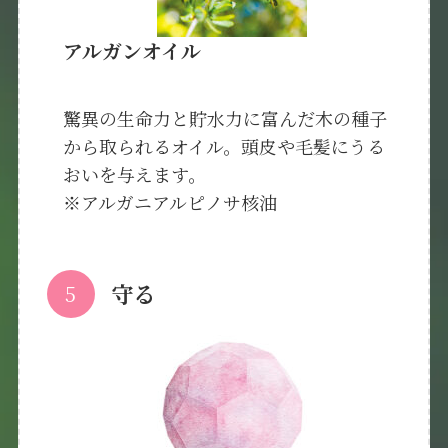
アルガンオイル
驚異の生命力と貯水力に富んだ木の種子
から取られるオイル。頭皮や毛髪にうる
おいを与えます。
※アルガニアルピノサ核油
守る