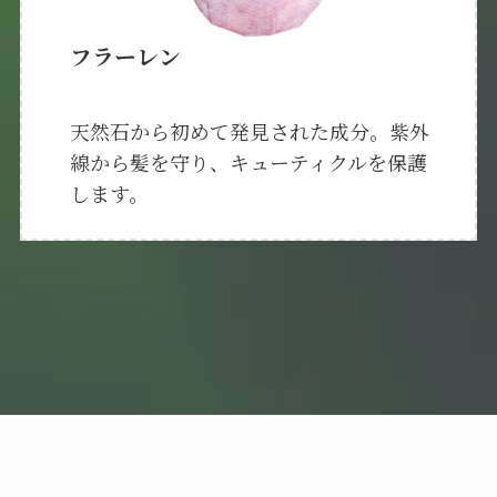
フラーレン
天然石から初めて発見された成分。紫外
線から髪を守り、キューティクルを保護
します。