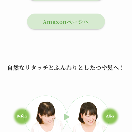
Amazonページへ
自然なリタッチとふんわりとしたつや髪へ！