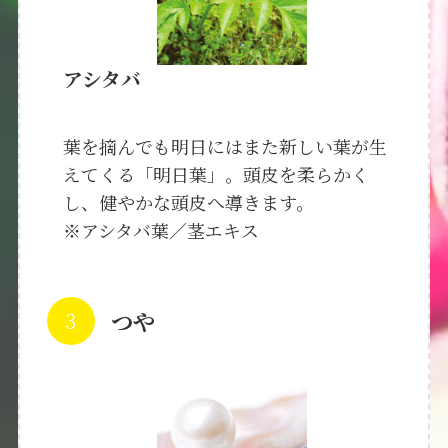
アシタバ
葉を摘んでも明日にはまた新しい葉が生
えてくる「明日葉」。頭皮を柔らかく
し、健やかな頭皮へ導きます。
※アシタバ葉／茎エキス
つや