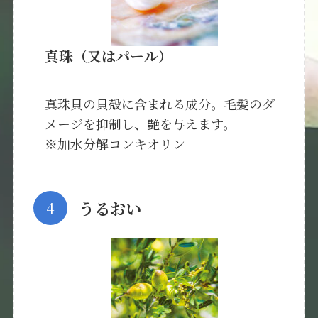
真珠（又はパール）
真珠貝の貝殻に含まれる成分。毛髪のダ
メージを抑制し、艶を与えます。
※加水分解コンキオリン
うるおい